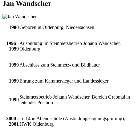
Jan Wandscher
1980
Geboren in Oldenburg, Niedersachsen
1996 -
Ausbildung im Steinmetzbetrieb Johann Wandscher,
1999
Oldenburg
1999
Abschluss zum Steinmetz- und Bildhauer
1999
Ehrung zum Kammersieger und Landessieger
Steinmetzbetrieb Johann Wandscher, Bereich Grabmal in
1999
leitender Position
2000 -
Teil 4 in Abendschule (Ausbildungseignungsprüfung),
2001
HWK Oldenburg