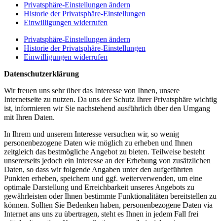
Privatsphäre-Einstellungen ändern
Historie der Privatsphäre-Einstellungen
Einwilligungen widerrufen
Privatsphäre-Einstellungen ändern
Historie der Privatsphäre-Einstellungen
Einwilligungen widerrufen
Datenschutzerklärung
Wir freuen uns sehr über das Interesse von Ihnen, unsere
Internetseite zu nutzen. Da uns der Schutz Ihrer Privatsphäre wichtig
ist, informieren wir Sie nachstehend ausführlich über den Umgang
mit Ihren Daten.
In Ihrem und unserem Interesse versuchen wir, so wenig
personenbezogene Daten wie möglich zu erheben und Ihnen
zeitgleich das bestmögliche Angebot zu bieten. Teilweise besteht
unsererseits jedoch ein Interesse an der Erhebung von zusätzlichen
Daten, so dass wir folgende Angaben unter den aufgeführten
Punkten erheben, speichern und ggf. weiterverwenden, um eine
optimale Darstellung und Erreichbarkeit unseres Angebots zu
gewährleisten oder Ihnen bestimmte Funktionalitäten bereitstellen zu
können. Sollten Sie Bedenken haben, personenbezogene Daten via
Internet ans uns zu übertragen, steht es Ihnen in jedem Fall frei