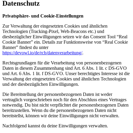
Datenschutz
Privatsphäre- und Cookie-Einstellungen
Zur Verwaltung der eingesetzten Cookies und ähnlichen
Technologien (Tracking-Pixel, Web-Beacons etc.) und
diesbezüglicher Einwilligungen setzen wir das Consent Tool “Real
Cookie Banner” ein. Details zur Funktionsweise von “Real Cookie
Banner” findest du unter
https://devowl.io/de/rcb/datenverarbeitung/
.
Rechtsgrundlagen für die Verarbeitung von personenbezogenen
Daten in diesem Zusammenhang sind Art. 6 Abs. 1 lit. c DS-GVO
und Art. 6 Abs. 1 lit. f DS-GVO. Unser berechtigtes Interesse ist die
Verwaltung der eingesetzten Cookies und ähnlichen Technologien
und der diesbezüglichen Einwilligungen.
Die Bereitstellung der personenbezogenen Daten ist weder
vertraglich vorgeschrieben noch für den Abschluss eines Vertrages
notwendig. Du bist nicht verpflichtet die personenbezogenen Daten
bereitzustellen. Wenn du die personenbezogenen Daten nicht
bereitstellst, können wir deine Einwilligungen nicht verwalten.
Nachfolgend kannst du deine Einwilligungen verwalten.