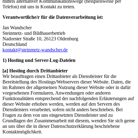
mittels alternativer Kommunikationswege (beispielsweise per
Telefon) mit uns in Kontakt zu treten.
Verantwortliche/r für die Datenverarbeitung ist:
Jan Wandscher
Steinmetz- und Bildhauerbetrieb
Nadorster Straße 10, 26123 Oldenburg
Deutschland
kontakt@steinmetz-wandscher.de
1) Hosting und Server-Log-Dateien
[a] Hosting durch Drittanbieter
Wir beauftragen einen Drittanbieter als Dienstleister für die
Bereitstellung des Hostings/Webservers dieser Website. Daten, die
im Rahmen der allgemeinen Nutzung dieser Website oder in dafür
vorgesehenen Formularen, Anwendungen oder anderen
Funktionalitäten entsprechend der nachfolgenden Erläuterungen auf
dieser Website erhoben werden, werden auf den Servern des
Dienstleisters verarbeitet, sofern nicht anders beschrieben. Bei
Fragen zu dem von uns eingesetzten Dienstleister und zu
Grundlagen der Zusammenarbeit mit diesem, wenden Sie sich gerne
an uns über die in dieser Datenschutzerklärung beschriebene
Kontaktmöglichkeit.