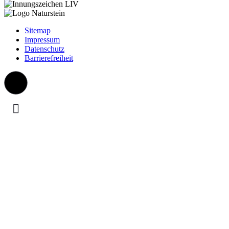
Sitemap
Impressum
Datenschutz
Barrierefreiheit
Aktuelle Information