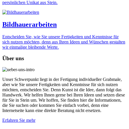
persönlichen Unikat aus Stein.
Bildhauerarbeiten
Entscheiden Sie, wie Sie unsere Fertigkeiten und Kenntnisse für
sich nutzen möchten, denn aus Ihren Ideen und Wünschen gestalten
wir einmalige bleibende Werte.
Über uns
Unser Schwerpunkt liegt in der Fertigung individueller Grabmale,
aber wie Sie unsere Fertigkeiten und Kenntnisse für sich nutzen
möchten, entscheiden Sie. Denn Kunst ist die Idee, dann folgt das
Handwerk. Wir helfen Ihnen gerne bei Ihren Ideen und setzen diese
für Sie in Stein um. Wir hoffen, Sie finden hier die Informationen,
die Sie suchen oder kommen Sie einfach vorbei, denn eine
Internetseite kann eine direkte Beratung nicht ersetzen.
Erfahren Sie mehr