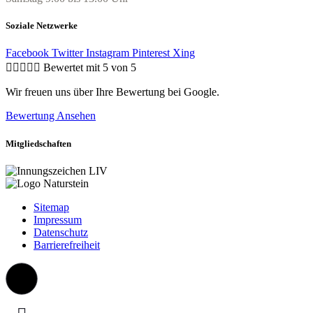
Soziale Netzwerke
Facebook
Twitter
Instagram
Pinterest
Xing





Bewertet mit 5 von 5
Wir freuen uns über Ihre Bewertung bei Google.
Bewertung Ansehen
Mitgliedschaften
Sitemap
Impressum
Datenschutz
Barrierefreiheit